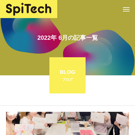
2022年 6月の記事一覧
BLOG
ブログ